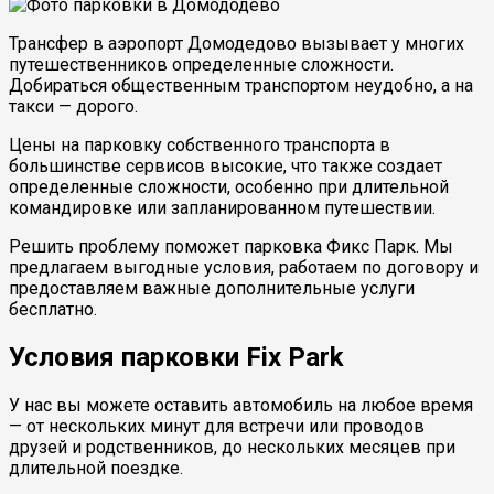
Трансфер в аэропорт Домодедово вызывает у многих
путешественников определенные сложности.
Добираться общественным транспортом неудобно, а на
такси — дорого.
Цены на парковку собственного транспорта в
большинстве сервисов высокие, что также создает
определенные сложности, особенно при длительной
командировке или запланированном путешествии.
Решить проблему поможет парковка Фикс Парк. Мы
предлагаем выгодные условия, работаем по договору и
предоставляем важные дополнительные услуги
бесплатно.
Условия парковки Fix Park
У нас вы можете оставить автомобиль на любое время
— от нескольких минут для встречи или проводов
друзей и родственников, до нескольких месяцев при
длительной поездке.