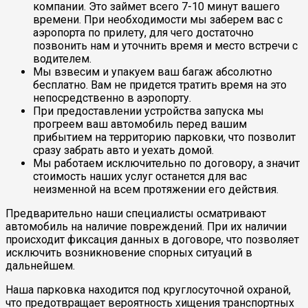
компании. Это займет всего 7-10 минут вашего
времени. При необходимости мы заберем вас с
аэропорта по прилету, для чего достаточно
позвонить нам и уточнить время и место встречи с
водителем.
Мы взвесим и упакуем ваш багаж абсолютно
бесплатно. Вам не придется тратить время на это
непосредственно в аэропорту.
При предоставлении устройства запуска мы
прогреем ваш автомобиль перед вашим
прибытием на территорию парковки, что позволит
сразу забрать авто и уехать домой.
Мы работаем исключительно по договору, а значит
стоимость наших услуг останется для вас
неизменной на всем протяжении его действия.
Предварительно наши специалисты осматривают
автомобиль на наличие повреждений. При их наличии
происходит фиксация данных в договоре, что позволяет
исключить возникновение спорных ситуаций в
дальнейшем.
Наша парковка находится под круглосуточной охраной,
что предотвращает вероятность хищения транспортных