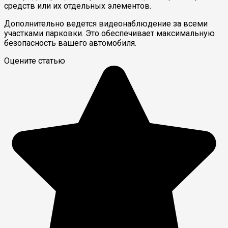
средств или их отдельных элементов.
Дополнительно ведется видеонаблюдение за всеми
участками парковки. Это обеспечивает максимальную
безопасность вашего автомобиля.
Оцените статью