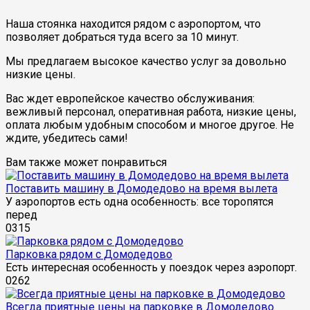
Наша стоянка находится рядом с аэропортом, что
позволяет добраться туда всего за 10 минут.
Мы предлагаем высокое качество услуг за довольно
низкие цены.
Вас ждет европейское качество обслуживания:
вежливый персонал, оперативная работа, низкие цены,
оплата любым удобным способом и многое другое. Не
ждите, убедитесь сами!
Вам также может понравиться
Поставить машину в Домодедово на время вылета
У аэропортов есть одна особенность: все торопятся
перед
0
315
Парковка рядом с Домодедово
Есть интересная особенность у поездок через аэропорт.
0
262
Всегда приятные цены на парковке в Домодедово