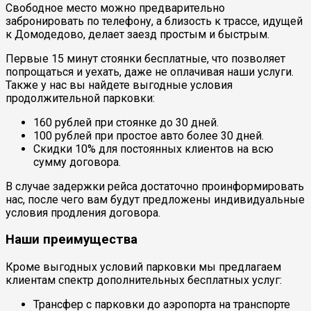
Свободное место можно предварительно
забронировать по телефону, а близость к трассе, идущей
к Домодедово, делает заезд простым и быстрым.
Первые 15 минут стоянки бесплатные, что позволяет
попрощаться и уехать, даже не оплачивая наши услуги.
Также у нас вы найдете выгодные условия
продолжительной парковки:
160 рублей при стоянке до 30 дней.
100 рублей при простое авто более 30 дней.
Скидки 10% для постоянных клиентов на всю
сумму договора.
В случае задержки рейса достаточно проинформировать
нас, после чего вам будут предложены индивидуальные
условия продления договора.
Наши преимущества
Кроме выгодных условий парковки мы предлагаем
клиентам спектр дополнительных бесплатных услуг:
Трансфер с парковки до аэропорта на транспорте