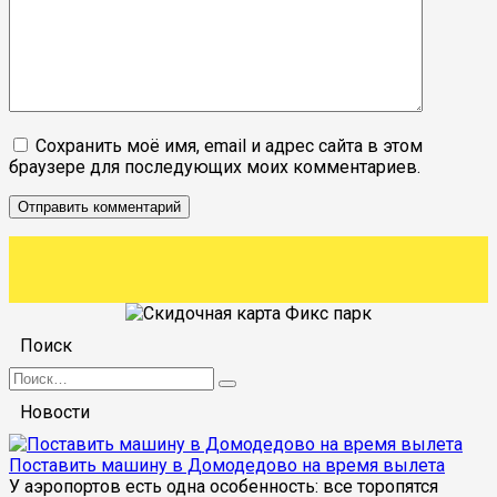
Сохранить моё имя, email и адрес сайта в этом
браузере для последующих моих комментариев.
Поиск
Search
for:
Новости
Поставить машину в Домодедово на время вылета
У аэропортов есть одна особенность: все торопятся